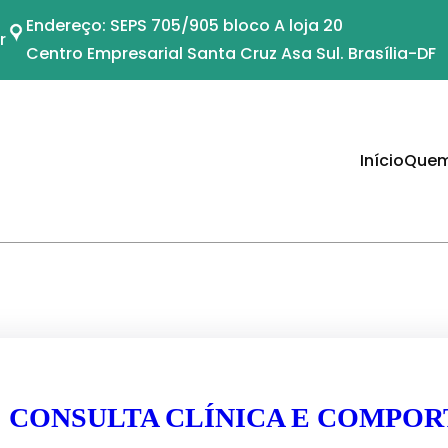
Endereço: SEPS 705/905 bloco A loja 20
r
Centro Empresarial Santa Cruz Asa Sul. Brasília-DF
Início
Quem
CONSULTA CLÍNICA E COMPO