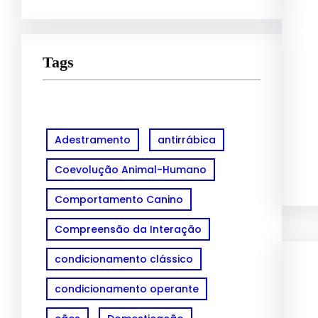
Tags
Adestramento
antirrábica
Coevolução Animal-Humano
Comportamento Canino
Compreensão da Interação
condicionamento clássico
condicionamento operante