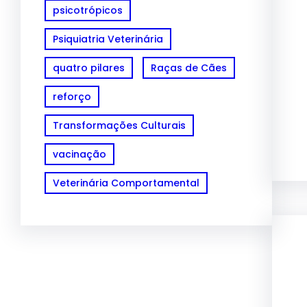
psicotrópicos
Psiquiatria Veterinária
quatro pilares
Raças de Cães
reforço
Transformações Culturais
vacinação
Veterinária Comportamental