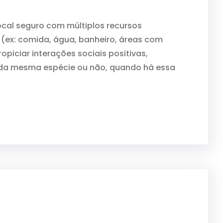
cal seguro com múltiplos recursos
(ex: comida, água, banheiro, áreas com
opiciar interações sociais positivas,
, da mesma espécie ou não, quando há essa