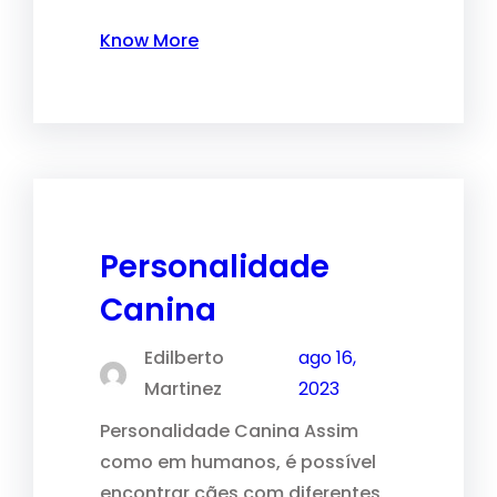
Know More
Personalidade
Canina
Edilberto
ago 16,
Martinez
2023
Personalidade Canina Assim
como em humanos, é possível
encontrar cães com diferentes