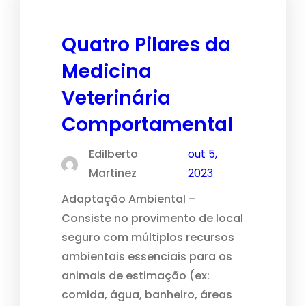
Quatro Pilares da
Medicina
Veterinária
Comportamental
Edilberto
out 5,
Martinez
2023
Adaptação Ambiental –
Consiste no provimento de local
seguro com múltiplos recursos
ambientais essenciais para os
animais de estimação (ex:
comida, água, banheiro, áreas