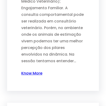
Médico Veterinário);
Engajamento Familiar. A
consulta comportamental pode
ser realizada em consultório
veterinário. Porém, no ambiente
onde os animais de estimação
vivem podemos ter uma melhor
percepção dos pilares
envolvidos na dinâmica. Na
sessão tentamos entender…
Know More