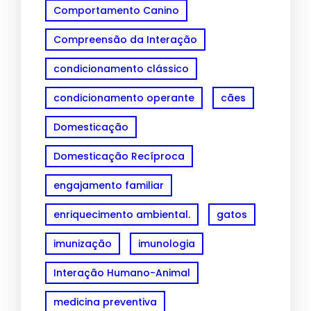
Comportamento Canino
Compreensão da Interação
condicionamento clássico
condicionamento operante
cães
Domesticação
Domesticação Recíproca
engajamento familiar
enriquecimento ambiental.
gatos
imunização
imunologia
Interação Humano-Animal
medicina preventiva