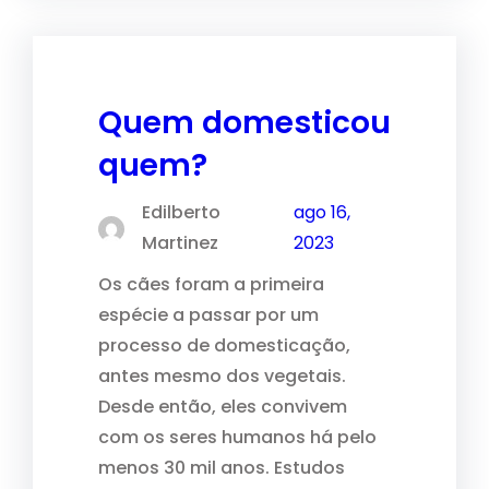
Quem domesticou
quem?
Edilberto
ago 16,
Martinez
2023
Os cães foram a primeira
espécie a passar por um
processo de domesticação,
antes mesmo dos vegetais.
Desde então, eles convivem
com os seres humanos há pelo
menos 30 mil anos. Estudos