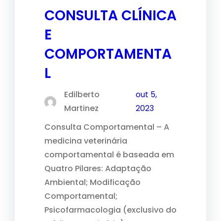
CONSULTA CLÍNICA
E
COMPORTAMENTA
L
Edilberto
out 5,
Martinez
2023
Consulta Comportamental – A
medicina veterinária
comportamental é baseada em
Quatro Pilares: Adaptação
Ambiental; Modificação
Comportamental;
Psicofarmacologia (exclusivo do