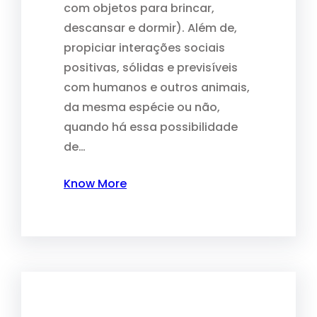
com objetos para brincar,
descansar e dormir). Além de,
propiciar interações sociais
positivas, sólidas e previsíveis
com humanos e outros animais,
da mesma espécie ou não,
quando há essa possibilidade
de…
Know More