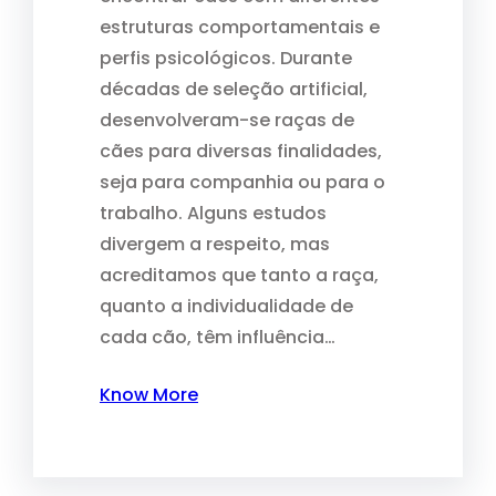
estruturas comportamentais e
perfis psicológicos. Durante
décadas de seleção artificial,
desenvolveram-se raças de
cães para diversas finalidades,
seja para companhia ou para o
trabalho. Alguns estudos
divergem a respeito, mas
acreditamos que tanto a raça,
quanto a individualidade de
cada cão, têm influência…
Know More