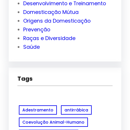
Desenvolvimento e Treinamento
Domesticação Mútua
Origens da Domesticação
Prevenção
Raças e Diversidade
Saúde
Tags
Adestramento
antirrábica
Coevolução Animal-Humano