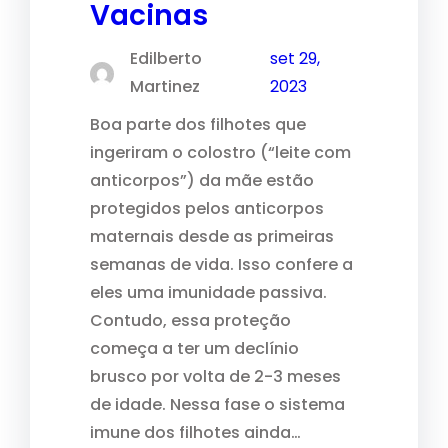
Vacinas
Edilberto
set 29,
Martinez
2023
Boa parte dos filhotes que
ingeriram o colostro (“leite com
anticorpos”) da mãe estão
protegidos pelos anticorpos
maternais desde as primeiras
semanas de vida. Isso confere a
eles uma imunidade passiva.
Contudo, essa proteção
começa a ter um declínio
brusco por volta de 2-3 meses
de idade. Nessa fase o sistema
imune dos filhotes ainda…