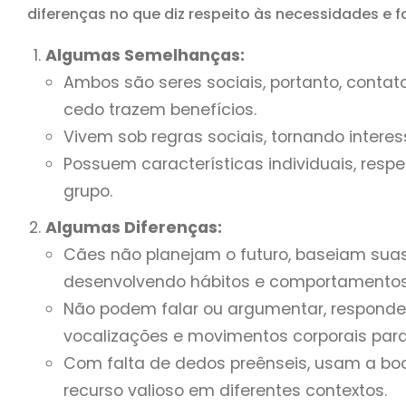
diferenças no que diz respeito às necessidades e 
Algumas Semelhanças:
Ambos são seres sociais, portanto, contat
cedo trazem benefícios.
Vivem sob regras sociais, tornando interes
Possuem características individuais, resp
grupo.
Algumas Diferenças:
Cães não planejam o futuro, baseiam suas
desenvolvendo hábitos e comportamentos
Não podem falar ou argumentar, responde
vocalizações e movimentos corporais para 
Com falta de dedos preênseis, usam a bo
recurso valioso em diferentes contextos.