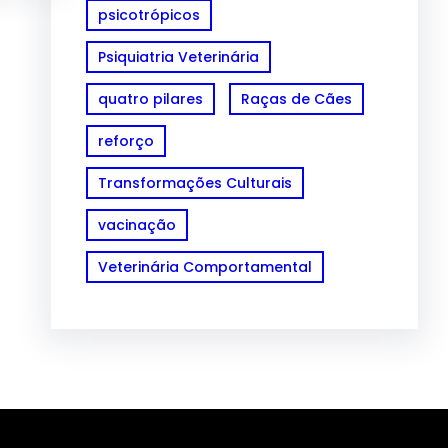
psicotrópicos
Psiquiatria Veterinária
quatro pilares
Raças de Cães
reforço
Transformações Culturais
vacinação
Veterinária Comportamental