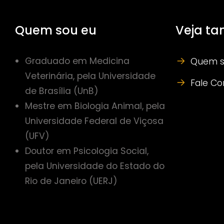
Quem sou eu
Veja t
Graduado em Medicina
Quem s
Veterinária, pela Universidade
Fale C
de Brasília (UnB)
Mestre em Biologia Animal, pela
Universidade Federal de Viçosa
(UFV)
Doutor em Psicologia Social,
pela Universidade do Estado do
Rio de Janeiro (UERJ)