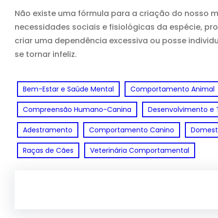
Não existe uma fórmula para a criação do nosso m
necessidades sociais e fisiológicas da espécie, p
criar uma dependência excessiva ou posse indivi
se tornar infeliz.
Bem-Estar e Saúde Mental
Comportamento Animal
Compreensão Humano-Canina
Desenvolvimento e 
Adestramento
Comportamento Canino
Domest
Raças de Cães
Veterinária Comportamental